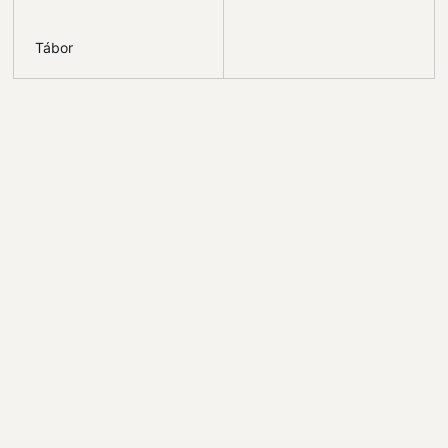
Tábor