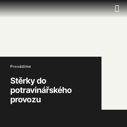
Provádíme
Stěrky do
potravinářského
provozu