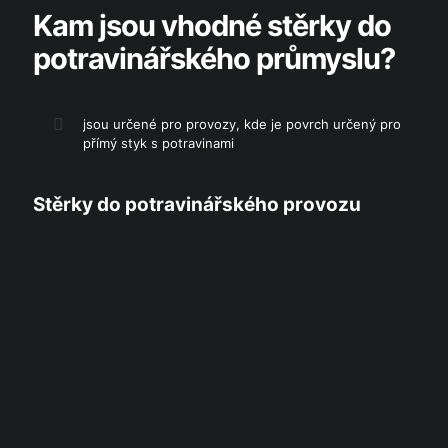
Kam jsou vhodné stěrky do
potravinářského průmyslu?
jsou určené pro provozy, kde je povrch určený pro
přímý styk s potravinami
Stěrky do potravinářského provozu