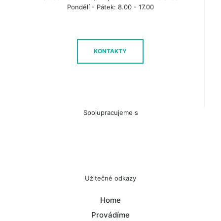
Pondělí - Pátek: 8.00 - 17.00
KONTAKTY
Spolupracujeme s
Užitečné odkazy
Home
Provádíme