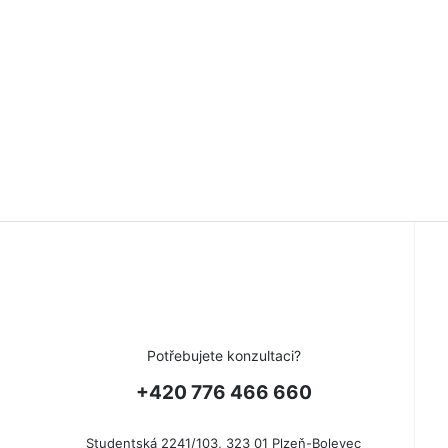
Potřebujete konzultaci?
+420 776 466 660
Studentská 2241/103, 323 01 Plzeň-Bolevec